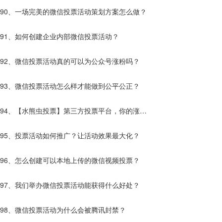
效果更好？
90、一场完美的微信投票活动策划方案怎么做？
91、如何创建企业内部微信投票活动？
92、微信投票活动真的可以为公众号涨粉吗？
93、微信投票活动怎么样才能做到公平公正？
94、【水熊虫投票】第三方投票平台，你的涨粉
神器。
95、投票活动如何推广？让活动效果最大化？
96、怎么创建可以本地上传的微信视频投票？
97、我们举办微信投票活动能获得什么好处？
98、微信投票活动为什么会被腾讯封禁？