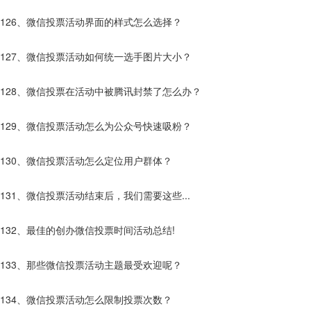
126、微信投票活动界面的样式怎么选择？
127、微信投票活动如何统一选手图片大小？
128、微信投票在活动中被腾讯封禁了怎么办？
129、微信投票活动怎么为公众号快速吸粉？
130、微信投票活动怎么定位用户群体？
131、微信投票活动结束后，我们需要这些...
132、最佳的创办微信投票时间活动总结!
133、那些微信投票活动主题最受欢迎呢？
134、微信投票活动怎么限制投票次数？