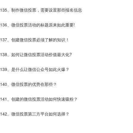
135、制作微信投票，需要设置那些报名信息
136、微信投票活动的标题原来如此重要!
137、创建微信投票必须了解的知识！
138、如何让微信投票活动价值最大化?
139、是什么让微信公众号如此火爆？
140、微信投票的优势在那些？
141、创建的微信投票活动如何快速吸粉？
142、微信投票第三方平台如何选择？