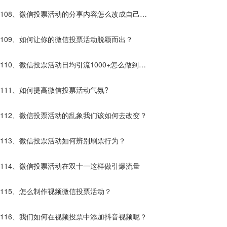
有什么不一样？
108、微信投票活动的分享内容怎么改成自己想
要的？
109、如何让你的微信投票活动脱颖而出？
110、微信投票活动日均引流1000+怎么做到
的？
111、如何提高微信投票活动气氛?
112、微信投票活动的乱象我们该如何去改变？
113、微信投票活动如何辨别刷票行为？
114、微信投票活动在双十一这样做引爆流量
115、怎么制作视频微信投票活动？
116、我们如何在视频投票中添加抖音视频呢？