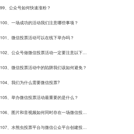
99、公众号如何快速涨粉？
100、一场成功的活动我们注意哪些事项？
101、微信投票活动可以在线下举办吗？
102、公众号做微信投票活动一定要注意以下几
点！
103、微信投票活动中的陷阱我们该如何避免？
104、我们为什么需要微信投票?
105、举办微信投票活动最重要的是什么？
106、图片和音视频如何同时存在一场微信投票
活动中？
107、水熊虫投票平台与微信公众平台创建投票