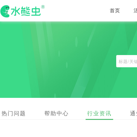
首页
热门问题
帮助中心
行业资讯
通