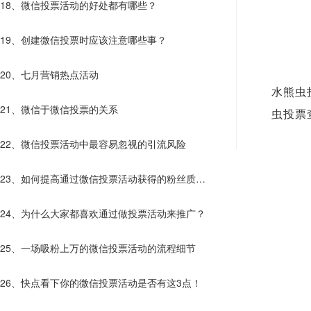
18、微信投票活动的好处都有哪些？
19、创建微信投票时应该注意哪些事？
20、七月营销热点活动
水熊虫
21、微信于微信投票的关系
虫投票
22、微信投票活动中最容易忽视的引流风险
23、如何提高通过微信投票活动获得的粉丝质
量？
24、为什么大家都喜欢通过做投票活动来推广？
25、一场吸粉上万的微信投票活动的流程细节
26、快点看下你的微信投票活动是否有这3点！