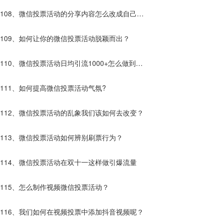
有什么不一样？
108、微信投票活动的分享内容怎么改成自己想
要的？
109、如何让你的微信投票活动脱颖而出？
110、微信投票活动日均引流1000+怎么做到
的？
111、如何提高微信投票活动气氛?
112、微信投票活动的乱象我们该如何去改变？
113、微信投票活动如何辨别刷票行为？
114、微信投票活动在双十一这样做引爆流量
115、怎么制作视频微信投票活动？
116、我们如何在视频投票中添加抖音视频呢？