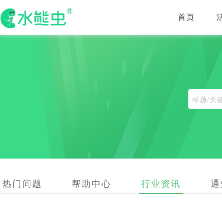
首页
热门问题
帮助中心
行业资讯
通