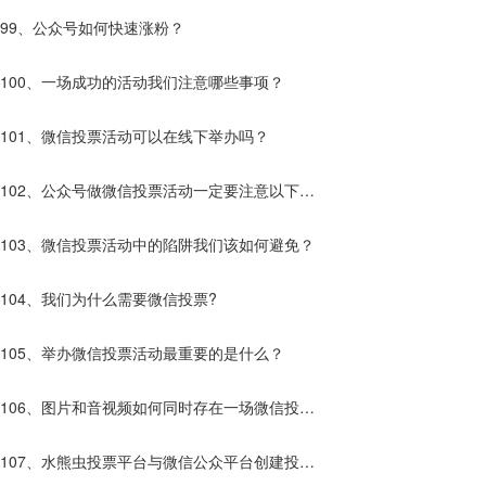
99、公众号如何快速涨粉？
100、一场成功的活动我们注意哪些事项？
101、微信投票活动可以在线下举办吗？
102、公众号做微信投票活动一定要注意以下几
点！
103、微信投票活动中的陷阱我们该如何避免？
104、我们为什么需要微信投票?
105、举办微信投票活动最重要的是什么？
106、图片和音视频如何同时存在一场微信投票
活动中？
107、水熊虫投票平台与微信公众平台创建投票