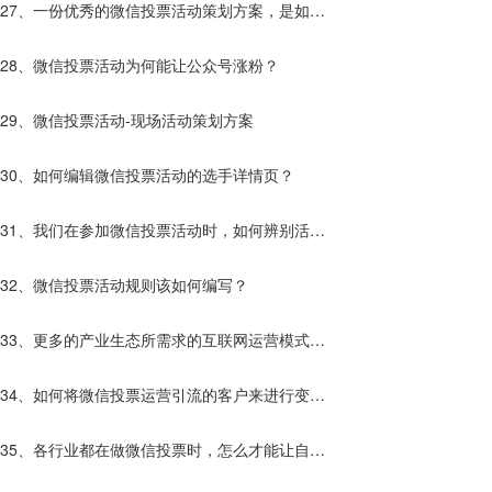
27、一份优秀的微信投票活动策划方案，是如何
诞生的？
28、微信投票活动为何能让公众号涨粉？
29、微信投票活动-现场活动策划方案
30、如何编辑微信投票活动的选手详情页？
31、我们在参加微信投票活动时，如何辨别活动
的真假？
32、微信投票活动规则该如何编写？
33、更多的产业生态所需求的互联网运营模式
——微信投票
34、如何将微信投票运营引流的客户来进行变
现？
35、各行业都在做微信投票时，怎么才能让自己