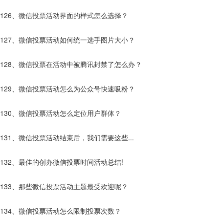
126、微信投票活动界面的样式怎么选择？
127、微信投票活动如何统一选手图片大小？
128、微信投票在活动中被腾讯封禁了怎么办？
129、微信投票活动怎么为公众号快速吸粉？
130、微信投票活动怎么定位用户群体？
131、微信投票活动结束后，我们需要这些...
132、最佳的创办微信投票时间活动总结!
133、那些微信投票活动主题最受欢迎呢？
134、微信投票活动怎么限制投票次数？