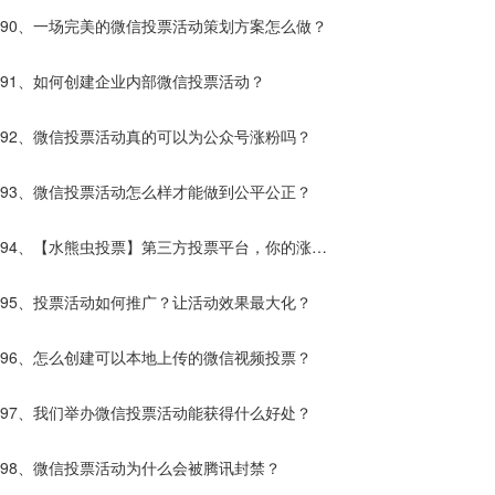
效果更好？
90、一场完美的微信投票活动策划方案怎么做？
91、如何创建企业内部微信投票活动？
92、微信投票活动真的可以为公众号涨粉吗？
93、微信投票活动怎么样才能做到公平公正？
94、【水熊虫投票】第三方投票平台，你的涨粉
神器。
95、投票活动如何推广？让活动效果最大化？
96、怎么创建可以本地上传的微信视频投票？
97、我们举办微信投票活动能获得什么好处？
98、微信投票活动为什么会被腾讯封禁？