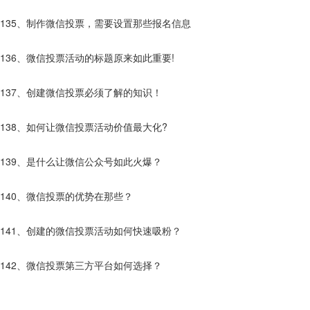
135、制作微信投票，需要设置那些报名信息
136、微信投票活动的标题原来如此重要!
137、创建微信投票必须了解的知识！
138、如何让微信投票活动价值最大化?
139、是什么让微信公众号如此火爆？
140、微信投票的优势在那些？
141、创建的微信投票活动如何快速吸粉？
142、微信投票第三方平台如何选择？