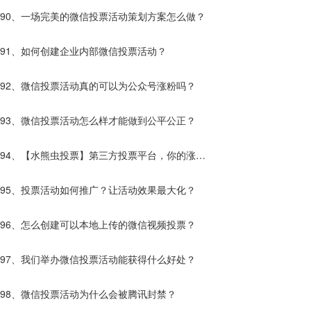
效果更好？
90、一场完美的微信投票活动策划方案怎么做？
91、如何创建企业内部微信投票活动？
92、微信投票活动真的可以为公众号涨粉吗？
93、微信投票活动怎么样才能做到公平公正？
94、【水熊虫投票】第三方投票平台，你的涨粉
神器。
95、投票活动如何推广？让活动效果最大化？
96、怎么创建可以本地上传的微信视频投票？
97、我们举办微信投票活动能获得什么好处？
98、微信投票活动为什么会被腾讯封禁？