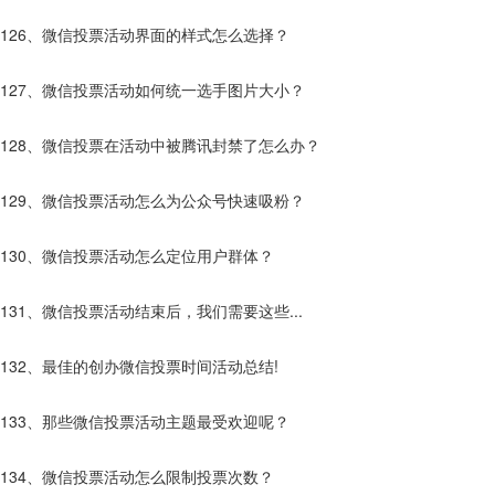
126、微信投票活动界面的样式怎么选择？
127、微信投票活动如何统一选手图片大小？
128、微信投票在活动中被腾讯封禁了怎么办？
129、微信投票活动怎么为公众号快速吸粉？
130、微信投票活动怎么定位用户群体？
131、微信投票活动结束后，我们需要这些...
132、最佳的创办微信投票时间活动总结!
133、那些微信投票活动主题最受欢迎呢？
134、微信投票活动怎么限制投票次数？