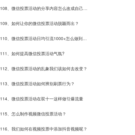
有什么不一样？
108、微信投票活动的分享内容怎么改成自己想
要的？
109、如何让你的微信投票活动脱颖而出？
110、微信投票活动日均引流1000+怎么做到
的？
111、如何提高微信投票活动气氛?
112、微信投票活动的乱象我们该如何去改变？
113、微信投票活动如何辨别刷票行为？
114、微信投票活动在双十一这样做引爆流量
115、怎么制作视频微信投票活动？
116、我们如何在视频投票中添加抖音视频呢？