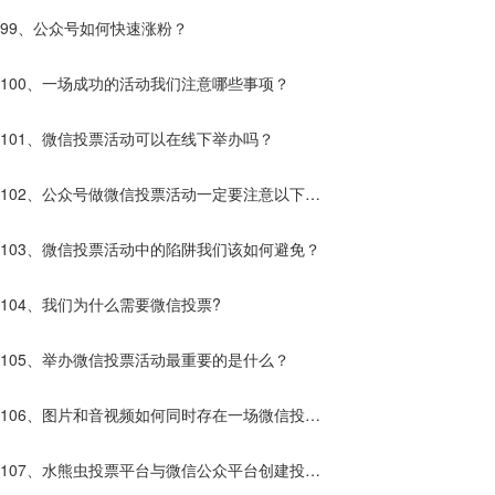
99、公众号如何快速涨粉？
100、一场成功的活动我们注意哪些事项？
101、微信投票活动可以在线下举办吗？
102、公众号做微信投票活动一定要注意以下几
点！
103、微信投票活动中的陷阱我们该如何避免？
104、我们为什么需要微信投票?
105、举办微信投票活动最重要的是什么？
106、图片和音视频如何同时存在一场微信投票
活动中？
107、水熊虫投票平台与微信公众平台创建投票