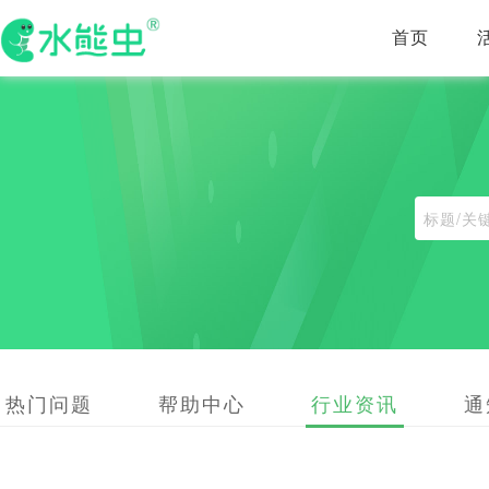
首页
热门问题
帮助中心
行业资讯
通