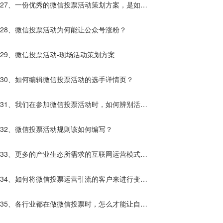
27、一份优秀的微信投票活动策划方案，是如何
诞生的？
28、微信投票活动为何能让公众号涨粉？
29、微信投票活动-现场活动策划方案
30、如何编辑微信投票活动的选手详情页？
31、我们在参加微信投票活动时，如何辨别活动
的真假？
32、微信投票活动规则该如何编写？
33、更多的产业生态所需求的互联网运营模式
——微信投票
34、如何将微信投票运营引流的客户来进行变
现？
35、各行业都在做微信投票时，怎么才能让自己