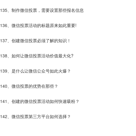
135、制作微信投票，需要设置那些报名信息
136、微信投票活动的标题原来如此重要!
137、创建微信投票必须了解的知识！
138、如何让微信投票活动价值最大化?
139、是什么让微信公众号如此火爆？
140、微信投票的优势在那些？
141、创建的微信投票活动如何快速吸粉？
142、微信投票第三方平台如何选择？