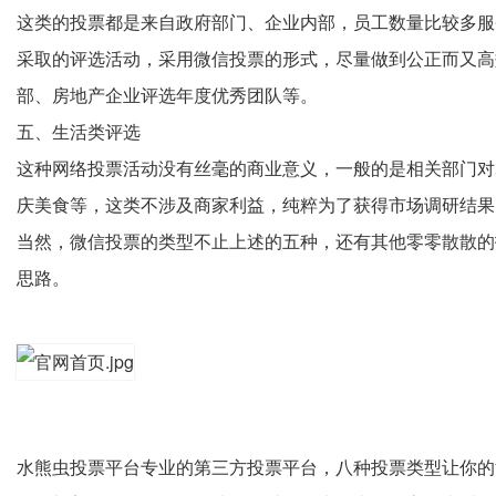
这类的投票都是来自政府部门、企业内部，员工数量比较多服
微信投票
采取的评选活动，采用
的形式，尽量做到公正而又高
部、房地产企业评选年度优秀团队等。
五、生活类评选
这种网络投票活动没有丝毫的商业意义，一般的是相关部门对
庆美食等，这类不涉及商家利益，纯粹为了获得市场调研结果
当然，微信投票的类型不止上述的五种，还有其他零零散散的
思路。
第三方投票平台
水熊虫投票
平台专业的
，八种投票类型让你的