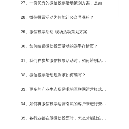
27、一份优秀的微信投票活动策划方案，是如何
诞生的？
28、微信投票活动为何能让公众号涨粉？
29、微信投票活动-现场活动策划方案
30、如何编辑微信投票活动的选手详情页？
31、我们在参加微信投票活动时，如何辨别活动
的真假？
32、微信投票活动规则该如何编写？
33、更多的产业生态所需求的互联网运营模式
——微信投票
34、如何将微信投票运营引流的客户来进行变
现？
35、各行业都在做微信投票时，怎么才能让自己