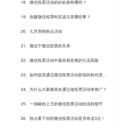
18、微信投票活动的好处都有哪些？
19、创建微信投票时应该注意哪些事？
20、七月营销热点活动
21、微信于微信投票的关系
22、微信投票活动中最容易忽视的引流风险
23、如何提高通过微信投票活动获得的粉丝质
量？
24、为什么大家都喜欢通过做投票活动来推广？
25、一场吸粉上万的微信投票活动的流程细节
26、快点看下你的微信投票活动是否有这3点！