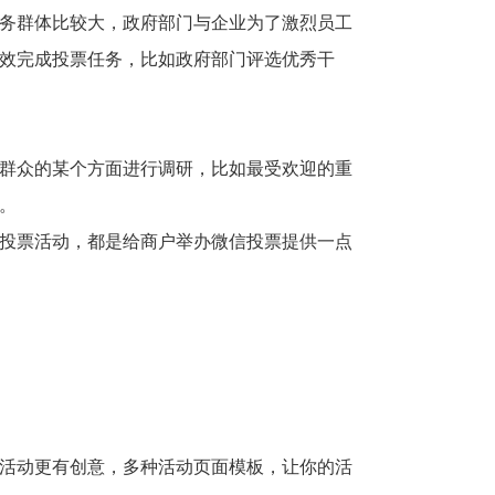
务群体比较大，政府部门与企业为了激烈员工
效完成投票任务，比如政府部门评选优秀干
群众的某个方面进行调研，比如最受欢迎的重
。
投票活动，都是给商户举办微信投票提供一点
活动更有创意，多种活动页面模板，让你的活