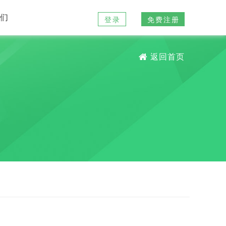
我们
登录
免费注册
返回首页