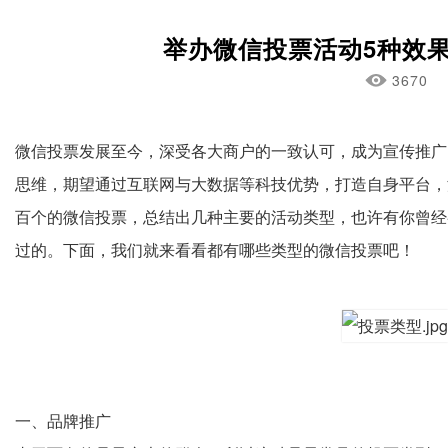
举办微信投票活动5种效
3670
微信投票发展至今，深受各大商户的一致认可，成为宣传推广
思维，期望通过互联网与大数据等科技优势，打造自身平台，
百个的微信投票，总结出几种主要的活动类型，也许有你曾经
微信投票
过的。下面，我们就来看看都有哪些类型的
吧！
一、品牌推广