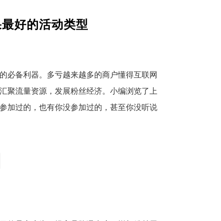
果最好的活动类型
的必备利器。多亏越来越多的商户懂得互联网
汇聚流量资源，发展粉丝经济。小编浏览了上
参加过的，也有你没参加过的，甚至你没听说