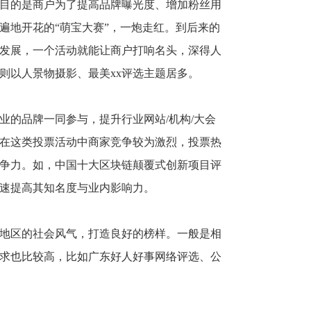
目的是商户为了提高品牌曝光度、增加粉丝用
遍地开花的
“萌宝大赛”，一炮走红。到后来的
发展，一个活动就能让商户打响名头，深得人
则以人景物摄影、最美xx评选主题居多。
业的品牌一同参与，提升行业网站
/机构/大会
在这类投票活动中商家竞争较为激烈，投票热
争力。如，中国十大区块链颠覆式创新项目评
速提高其知名度与业内影响力。
地区的社会风气，打造良好的榜样。一般是相
求也比较高，比如广东好人好事网络评选、公