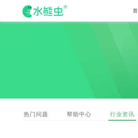
热门问题
帮助中心
行业资讯