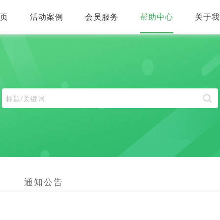
首页
活动案例
会员服务
帮助中心
关于
通知公告