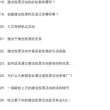
18、微信投票活动的好处都有哪些？
19、创建微信投票时应该注意哪些事？
20、七月营销热点活动
21、微信于微信投票的关系
22、微信投票活动中最容易忽视的引流风险
23、如何提高通过微信投票活动获得的粉丝质
量？
24、为什么大家都喜欢通过做投票活动来推广？
25、一场吸粉上万的微信投票活动的流程细节
26、快点看下你的微信投票活动是否有这3点！