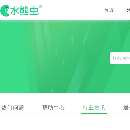
首页
热门问题
帮助中心
行业资讯
通