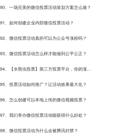
效果更好？
90、一场完美的微信投票活动策划方案怎么做？
91、如何创建企业内部微信投票活动？
92、微信投票活动真的可以为公众号涨粉吗？
93、微信投票活动怎么样才能做到公平公正？
94、【水熊虫投票】第三方投票平台，你的涨粉
神器。
95、投票活动如何推广？让活动效果最大化？
96、怎么创建可以本地上传的微信视频投票？
97、我们举办微信投票活动能获得什么好处？
98、微信投票活动为什么会被腾讯封禁？