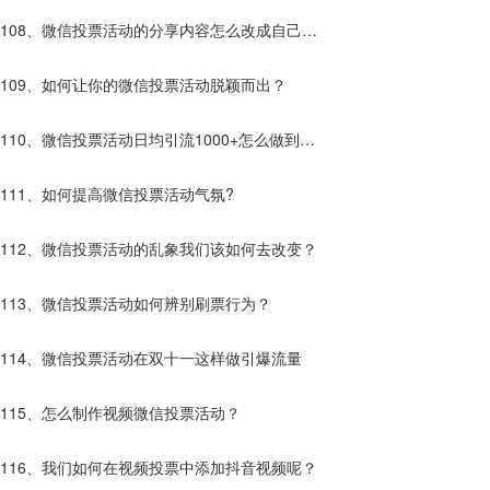
有什么不一样？
108、微信投票活动的分享内容怎么改成自己想
要的？
109、如何让你的微信投票活动脱颖而出？
110、微信投票活动日均引流1000+怎么做到
的？
111、如何提高微信投票活动气氛?
112、微信投票活动的乱象我们该如何去改变？
113、微信投票活动如何辨别刷票行为？
114、微信投票活动在双十一这样做引爆流量
115、怎么制作视频微信投票活动？
116、我们如何在视频投票中添加抖音视频呢？