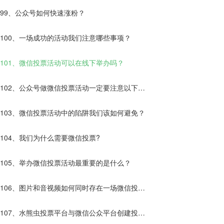
99、公众号如何快速涨粉？
100、一场成功的活动我们注意哪些事项？
101、微信投票活动可以在线下举办吗？
102、公众号做微信投票活动一定要注意以下几
点！
103、微信投票活动中的陷阱我们该如何避免？
104、我们为什么需要微信投票?
105、举办微信投票活动最重要的是什么？
106、图片和音视频如何同时存在一场微信投票
活动中？
107、水熊虫投票平台与微信公众平台创建投票