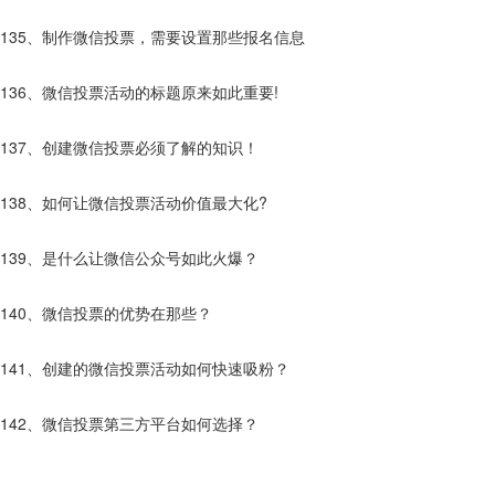
135、制作微信投票，需要设置那些报名信息
136、微信投票活动的标题原来如此重要!
137、创建微信投票必须了解的知识！
138、如何让微信投票活动价值最大化?
139、是什么让微信公众号如此火爆？
140、微信投票的优势在那些？
141、创建的微信投票活动如何快速吸粉？
142、微信投票第三方平台如何选择？