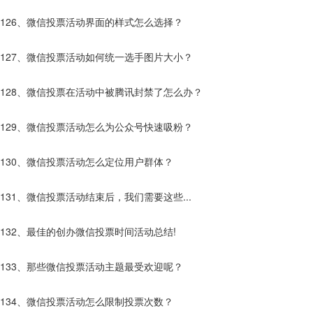
126、微信投票活动界面的样式怎么选择？
127、微信投票活动如何统一选手图片大小？
128、微信投票在活动中被腾讯封禁了怎么办？
129、微信投票活动怎么为公众号快速吸粉？
130、微信投票活动怎么定位用户群体？
131、微信投票活动结束后，我们需要这些...
132、最佳的创办微信投票时间活动总结!
133、那些微信投票活动主题最受欢迎呢？
134、微信投票活动怎么限制投票次数？