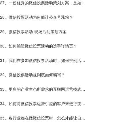
27、一份优秀的微信投票活动策划方案，是如何
诞生的？
28、微信投票活动为何能让公众号涨粉？
29、微信投票活动-现场活动策划方案
30、如何编辑微信投票活动的选手详情页？
31、我们在参加微信投票活动时，如何辨别活动
的真假？
32、微信投票活动规则该如何编写？
33、更多的产业生态所需求的互联网运营模式
——微信投票
34、如何将微信投票运营引流的客户来进行变
现？
35、各行业都在做微信投票时，怎么才能让自己