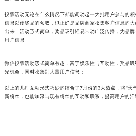
投票活动无论在什么情况下都能调动起一大批用户参与的积
信息以便奖品的领取，也正好是品牌商家收集客户信息的大
出来，活动形式简单，奖品吸引轻易带动广泛传播，为品牌
用户信息；
微信投票活动形式简单有趣，富于娱乐性与互动性，奖品吸
光机会，同时收集到大量用户信息；
7月份的3大热点
以上的几种互动形式巧妙的结合了
，将“天
新粉丝，也能加深与现有粉丝的互动和联系，提高用户的活