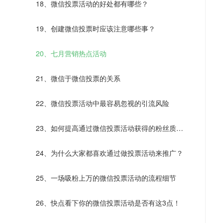
18、微信投票活动的好处都有哪些？
19、创建微信投票时应该注意哪些事？
20、七月营销热点活动
21、微信于微信投票的关系
22、微信投票活动中最容易忽视的引流风险
23、如何提高通过微信投票活动获得的粉丝质
量？
24、为什么大家都喜欢通过做投票活动来推广？
25、一场吸粉上万的微信投票活动的流程细节
26、快点看下你的微信投票活动是否有这3点！