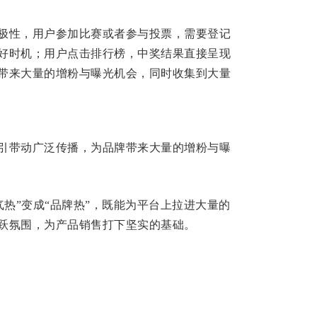
极性，用户参加比赛或者参与投票，需要登记
好时机；用户点击排行榜，中奖结果直接呈现
带来大量的增粉与曝光机会，同时收集到大量
引带动广泛传播，为品牌带来大量的增粉与曝
气热”变成“品牌热”，既能为平台上拉进大量的
跃氛围，为产品销售打下坚实的基础。