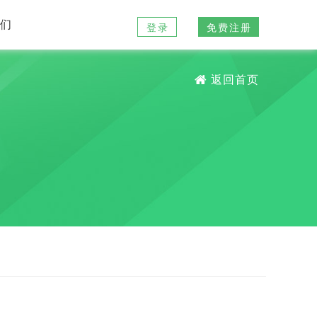
我们
登录
免费注册
返回首页