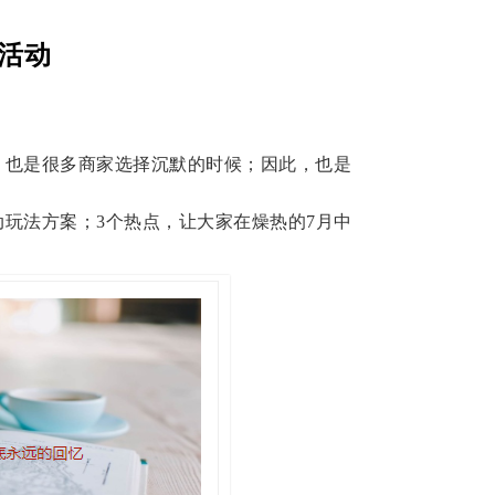
活动
，也是很多商家选择沉默的时候；因此，也是
动玩法方案；3个热点，让大家在燥热的
7
月中