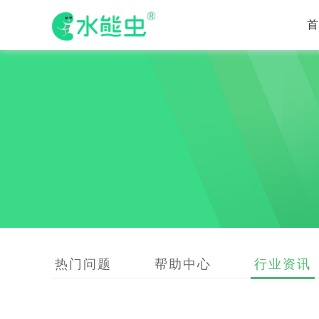
热门问题
帮助中心
行业资讯