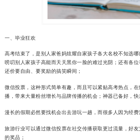
一、毕业狂欢
高考结束了，是别人家爸妈炫耀自家孩子各大名校不知选哪
唠叨别人家孩子高能而天天黑你一脸的难过光阴；还有各位
还价要自由、要奖励的搞笑瞬间；
微信投票，这种形式简单有趣，而且可以紧贴高考热点，在
播，带来大量粉丝增长与品牌传播的机会；神器已备好，快
漫长的假期必然要找机会出去游玩一趟，而很多人因为经费
旅游行业可以通过微信投票在社交传播获取更过流量，好友
的奖品；