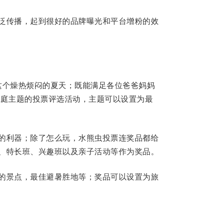
泛传播，起到很好的品牌曝光和平台增粉的效
这个燥热烦闷的夏天；既能满足各位爸爸妈妈
家庭主题的投票评选活动，主题可以设置为最
的利器；除了怎么玩，水熊虫投票连奖品都给
、特长班、兴趣班以及亲子活动等作为奖品。
的景点，最佳避暑胜地等；奖品可以设置为旅