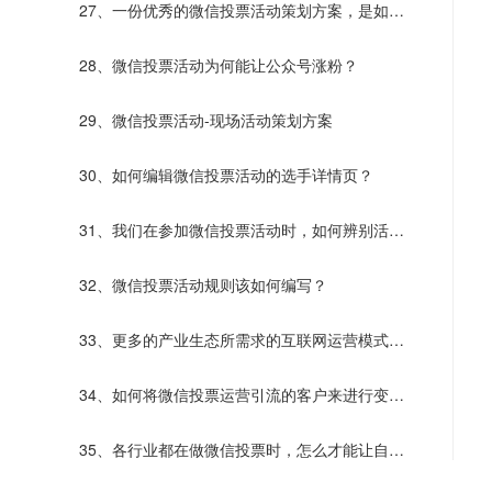
27、一份优秀的微信投票活动策划方案，是如何
诞生的？
28、微信投票活动为何能让公众号涨粉？
29、微信投票活动-现场活动策划方案
30、如何编辑微信投票活动的选手详情页？
31、我们在参加微信投票活动时，如何辨别活动
的真假？
32、微信投票活动规则该如何编写？
33、更多的产业生态所需求的互联网运营模式
——微信投票
34、如何将微信投票运营引流的客户来进行变
现？
35、各行业都在做微信投票时，怎么才能让自己