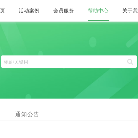
首页
活动案例
会员服务
帮助中心
关于
通知公告